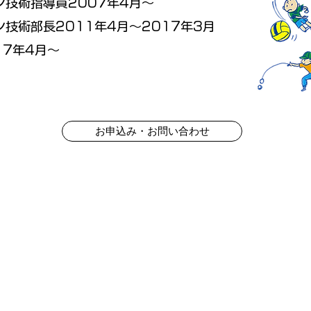
技術指導員2007年4月～
技術部長2011年4月～2017年3月
17年4月～
お申込み・お問い合わせ