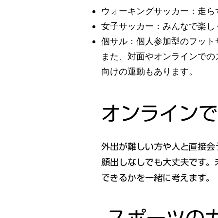
ウォーキングサッカー：走ら
女子サッカー：みんなで楽し
個サル：個人参加型のフット
また、対面やオンラインでの
向けの運動もあります。
オンラインで
外出が難しい方や人と直接会
顔出しなしでも大丈夫です。
できるかを一緒に考えます。