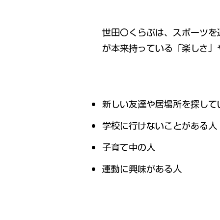
世田〇くらぶは、スポーツを
が本来持っている「楽しさ」
新しい友達や居場所を探して
学校に行けないことがある人
子育て中の人
運動に興味がある人