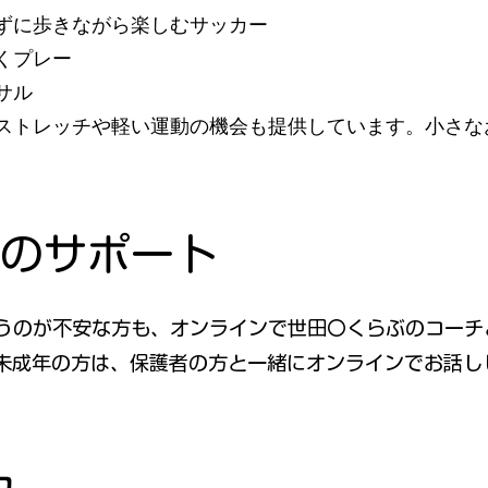
ずに歩きながら楽しむサッカー
くプレー
サル
ストレッチや軽い運動の機会も提供しています。小さな
のサポート
うのが不安な方も、オンラインで世田〇くらぶのコーチ
未成年の方は、保護者の方と一緒にオンラインでお話し