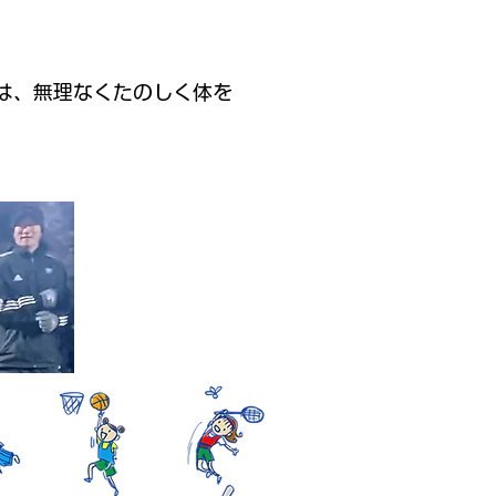
は、無理なくたのしく体を