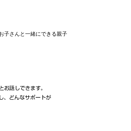
お子さんと一緒にできる親子
とお話しできます。
し、どんなサポートが