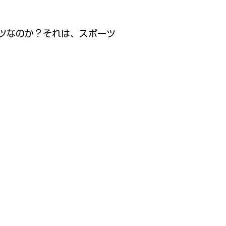
ツなのか？それは、スポーツ